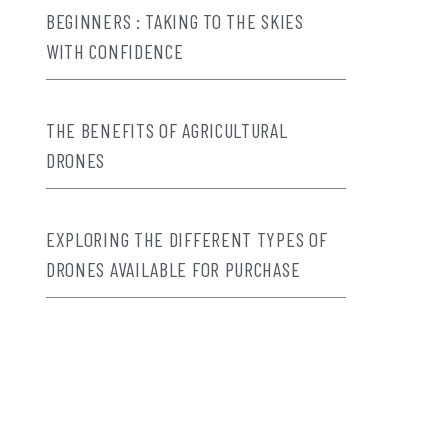
BEGINNERS : TAKING TO THE SKIES
WITH CONFIDENCE
THE BENEFITS OF AGRICULTURAL
DRONES
EXPLORING THE DIFFERENT TYPES OF
DRONES AVAILABLE FOR PURCHASE