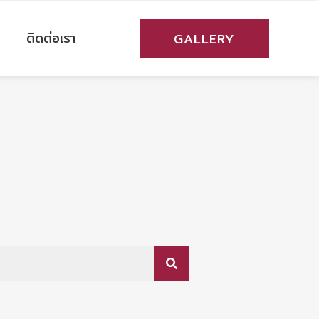
ติดต่อเรา
GALLERY