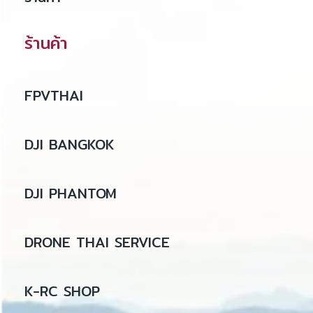
ร้านค้า
FPVTHAI
DJI BANGKOK
DJI PHANTOM
DRONE THAI SERVICE
K-RC SHOP