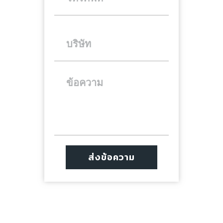
ส่งข้อความ